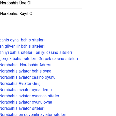
Norabahis Üye Ol
Norabahis Kayıt Ol
bahis oyna
bahis siteleri
en güvenilir bahis siteleri
en iyi bahis siteleri
en iyi casino siteleri
gerçek bahis siteleri
Gerçek casino siteleri
Norabahis
Norabahis Adresi
Norabahis aviator bahis oyna
Norabahis aviator casino oyunu
Norabahis Aviator Giriş
Norabahis aviator oyna demo
Norabahis aviator oynanan siteler
Norabahis aviator oyunu oyna
Norabahis aviator siteleri
Norabahis en guvenilir aviator siteleri