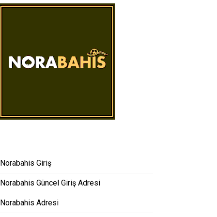
Norabahis Giriş
Norabahis Güncel Giriş Adresi
Norabahis Adresi