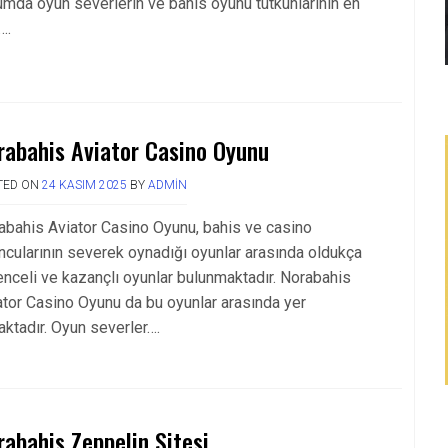
umda oyun severlerin ve bahis oyunu tutkunlarının en
….
rabahis Aviator Casino Oyunu
TED ON
24 KASIM 2025
BY
ADMIN
abahis Aviator Casino Oyunu, bahis ve casino
ncularının severek oynadığı oyunlar arasında oldukça
enceli ve kazançlı oyunlar bulunmaktadır. Norabahis
ator Casino Oyunu da bu oyunlar arasında yer
aktadır. Oyun severler….
rabahis Zeppelin Sitesi