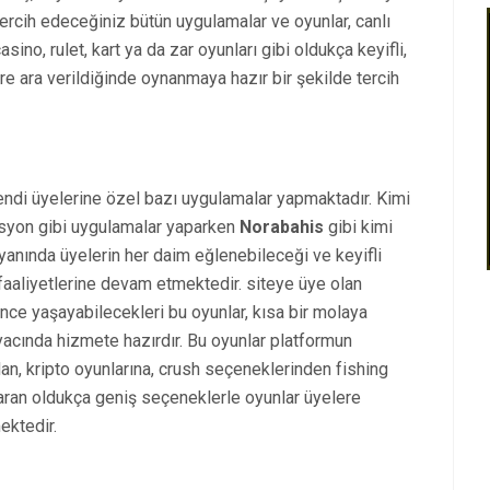
ercih edeceğiniz bütün uygulamalar ve oyunlar, canlı
sino, rulet, kart ya da zar oyunları gibi oldukça keyifli,
e ara verildiğinde oynanmaya hazır bir şekilde tercih
endi üyelerine özel bazı uygulamalar yapmaktadır. Kimi
syon gibi uygulamalar yaparken
Norabahis
gibi kimi
yanında üyelerin her daim eğlenebileceği ve keyifli
faaliyetlerine devam etmektedir. siteye üye olan
nce yaşayabilecekleri bu oyunlar, kısa bir molaya
yacında hizmete hazırdır. Bu oyunlar platformun
dan, kripto oyunlarına, crush seçeneklerinden fishing
aran oldukça geniş seçeneklerle oyunlar üyelere
ektedir.