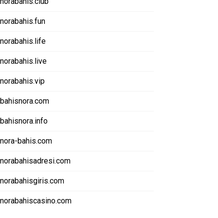
norabahis.club
norabahis.fun
norabahis.life
norabahis.live
norabahis.vip
bahisnora.com
bahisnora.info
nora-bahis.com
norabahisadresi.com
norabahisgiris.com
norabahiscasino.com