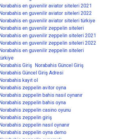
Norabahis en guvenilir aviator siteleri 2021
Norabahis en guvenilir aviator siteleri 2022
Norabahis en guvenilir aviator siteleri türkiye
Norabahis en guvenilir zeppelin siteleri
Norabahis en guvenilir zeppelin siteleri 2021
Norabahis en guvenilir zeppelin siteleri 2022
Norabahis en guvenilir zeppelin siteleri
türkiye
Norabahis Giriş
Norabahis Güncel Giriş
Norabahis Güncel Giriş Adresi
Norabahis kayıt ol
Norabahis zeppelin avitor oyna
Norabahis zeppelin bahis nasıl oynanır
Norabahis zeppelin bahis oyna
Norabahis zeppelin casino oyunu
Norabahis zeppelin giriş
Norabahis zeppelin nasıl oynanır
Norabahis zeppelin oyna demo