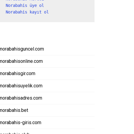
Norabahis üye ol
Norabahis kayıt ol
norabahisguncel.com
norabahisonline.com
norabahisgir.com
norabahisuyelik.com
norabahisadres.com
norabahis.bet
norabahis-giris.com