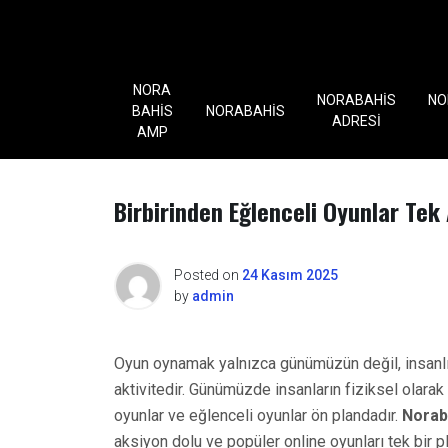
Skip
to
content
NORA
NORABAHIS
NO
BAHIS
NORABAHIS
ADRESI
AMP
Birbirinden Eğlenceli Oyunlar Tek
Posted on
24 Kasım 2025
by
admin
Oyun oynamak yalnızca günümüzün değil, insanlık t
aktivitedir. Günümüzde insanların fiziksel olarak
oyunlar ve eğlenceli oyunlar ön plandadır.
Norab
aksiyon dolu ve popüler online oyunları tek bir 