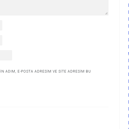
N ADIM, E-POSTA ADRESIM VE SITE ADRESIM BU