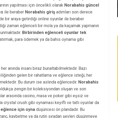
rının yapılması için öncelikli olarak
Norabahis güncel
es
ile beraber
Norabahis giriş
adımları son derece
de bir araya getirdiği online oyunlar ile beraber
ildiği zaman eğlenceli bir mola ya da kaçamak yapmanın
 sunmaktadır.
Birbirinden eğlenceli oyunlar tek
atırmak, para ödemek ya da bahis oynama gibi
er anında insanı biraz bunaltabilmektedir. Bazı
iğinden gelen bir rahatlama ve eğlence isteği, her
rmektedir. Bu durum ise aslında eğlencedir.
Norabahis
 oldukça zengin bir koleksiyondan oluşan ve son
nlar arasında casino, masa ve poker gibi eşsiz ve
a crystal crush gibi oynaması keyifli ve tatlı oyunlar da
n
eğlence için oyna
düşüncesi ön plandadır. Bu
zanç, kaybetme ya da rutin sıradan şeyleri düşünmeye