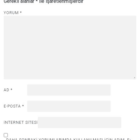
Gerekli alanlar
*
ile işaretlenmişlerdir
YORUM
*
AD
*
E-POSTA
*
İNTERNET SITESI