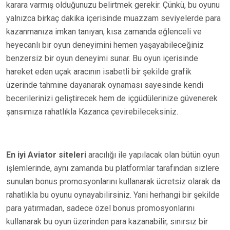
karara varmış olduğunuzu belirtmek gerekir. Çünkü, bu oyunu
yalnızca birkaç dakika içerisinde muazzam seviyelerde para
kazanmanıza imkan tanıyan, kısa zamanda eğlenceli ve
heyecanlı bir oyun deneyimini hemen yaşayabileceğiniz
benzersiz bir oyun deneyimi sunar. Bu oyun içerisinde
hareket eden uçak aracının isabetli bir şekilde grafik
üzerinde tahmine dayanarak oynaması sayesinde kendi
becerilerinizi geliştirecek hem de içgüdülerinize güvenerek
şansımıza rahatlıkla Kazanca çevirebileceksiniz.
En iyi Aviator siteleri
aracılığı ile yapılacak olan bütün oyun
işlemlerinde, aynı zamanda bu platformlar tarafından sizlere
sunulan bonus promosyonlarını kullanarak ücretsiz olarak da
rahatlıkla bu oyunu oynayabilirsiniz. Yani herhangi bir şekilde
para yatırmadan, sadece özel bonus promosyonlarını
kullanarak bu oyun üzerinden para kazanabilir, sınırsız bir