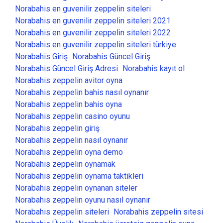
Norabahis en guvenilir zeppelin siteleri
Norabahis en guvenilir zeppelin siteleri 2021
Norabahis en guvenilir zeppelin siteleri 2022
Norabahis en guvenilir zeppelin siteleri türkiye
Norabahis Giriş
Norabahis Güncel Giriş
Norabahis Güncel Giriş Adresi
Norabahis kayıt ol
Norabahis zeppelin avitor oyna
Norabahis zeppelin bahis nasıl oynanır
Norabahis zeppelin bahis oyna
Norabahis zeppelin casino oyunu
Norabahis zeppelin giriş
Norabahis zeppelin nasıl oynanır
Norabahis zeppelin oyna demo
Norabahis zeppelin oynamak
Norabahis zeppelin oynama taktikleri
Norabahis zeppelin oynanan siteler
Norabahis zeppelin oyunu nasıl oynanır
Norabahis zeppelin siteleri
Norabahis zeppelin sitesi