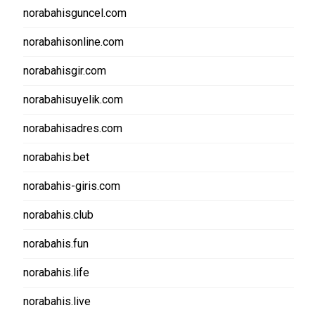
norabahisguncel.com
norabahisonline.com
norabahisgir.com
norabahisuyelik.com
norabahisadres.com
norabahis.bet
norabahis-giris.com
norabahis.club
norabahis.fun
norabahis.life
norabahis.live