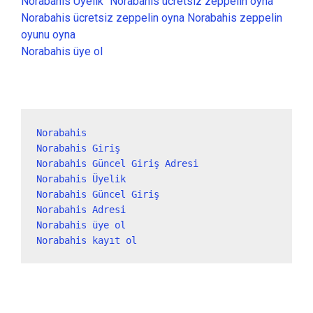
Norabahis Üyelik
Norabahis ücretsiz zeppelin oyna
Norabahis ücretsiz zeppelin oyna Norabahis zeppelin
oyunu oyna
Norabahis üye ol
Norabahis
Norabahis Giriş
Norabahis Güncel Giriş Adresi
Norabahis Üyelik
Norabahis Güncel Giriş
Norabahis Adresi
Norabahis üye ol
Norabahis kayıt ol