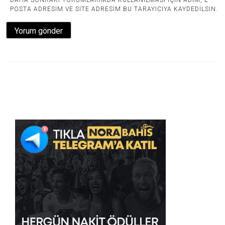
DAHA SONRAKI YORUMLARIMDA KULLANILMASI IÇIN ADIM, E-
POSTA ADRESIM VE SITE ADRESIM BU TARAYICIYA KAYDEDILSIN.