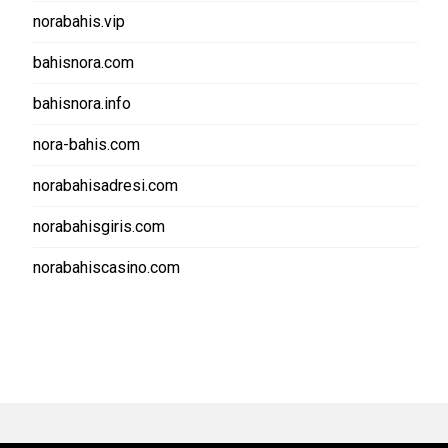
norabahis.vip
bahisnora.com
bahisnora.info
nora-bahis.com
norabahisadresi.com
norabahisgiris.com
norabahiscasino.com