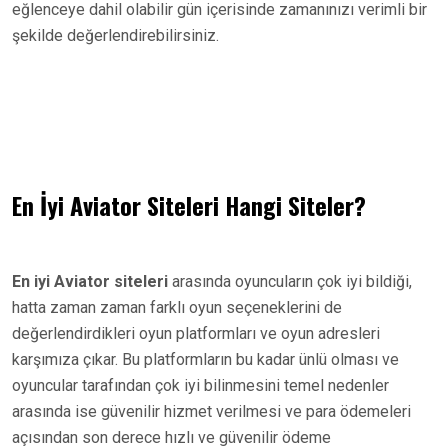
eğlenceye dahil olabilir gün içerisinde zamanınızı verimli bir
şekilde değerlendirebilirsiniz.
En İyi Aviator Siteleri Hangi Siteler?
En iyi Aviator siteleri
arasında oyuncuların çok iyi bildiği,
hatta zaman zaman farklı oyun seçeneklerini de
değerlendirdikleri oyun platformları ve oyun adresleri
karşımıza çıkar. Bu platformların bu kadar ünlü olması ve
oyuncular tarafından çok iyi bilinmesini temel nedenler
arasında ise güvenilir hizmet verilmesi ve para ödemeleri
açısından son derece hızlı ve güvenilir ödeme