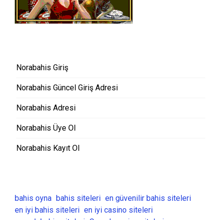
Norabahis Giriş
Norabahis Güncel Giriş Adresi
Norabahis Adresi
Norabahis Üye Ol
Norabahis Kayıt Ol
bahis oyna
bahis siteleri
en güvenilir bahis siteleri
en iyi bahis siteleri
en iyi casino siteleri