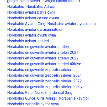
gerçek bahis siteleri
Gerçek casino siteleri
Norabahis
Norabahis Adresi
Norabahis aviator bahis oyna
Norabahis aviator casino oyunu
Norabahis Aviator Giriş
Norabahis aviator oyna demo
Norabahis aviator oynanan siteler
Norabahis aviator oyunu oyna
Norabahis aviator siteleri
Norabahis en guvenilir aviator siteleri
Norabahis en guvenilir aviator siteleri 2021
Norabahis en guvenilir aviator siteleri 2022
Norabahis en guvenilir aviator siteleri türkiye
Norabahis en guvenilir zeppelin siteleri
Norabahis en guvenilir zeppelin siteleri 2021
Norabahis en guvenilir zeppelin siteleri 2022
Norabahis en guvenilir zeppelin siteleri türkiye
Norabahis Giriş
Norabahis Güncel Giriş
Norabahis Güncel Giriş Adresi
Norabahis kayıt ol
Norabahis zeppelin avitor oyna