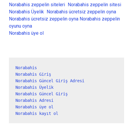
Norabahis zeppelin siteleri
Norabahis zeppelin sitesi
Norabahis Üyelik
Norabahis ücretsiz zeppelin oyna
Norabahis ücretsiz zeppelin oyna Norabahis zeppelin
oyunu oyna
Norabahis üye ol
Norabahis
Norabahis Giriş
Norabahis Güncel Giriş Adresi
Norabahis Üyelik
Norabahis Güncel Giriş
Norabahis Adresi
Norabahis üye ol
Norabahis kayıt ol