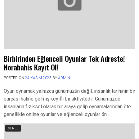
Birbirinden Eğlenceli Oyunlar Tek Adreste!
Norabahis Kayıt Ol!
POSTED ON
24 KASIM 2025
BY
ADMIN
Oyun oynamak yalnızca günümüzün değil, insanlık tarihinin bir
parçası haline gelmiş keyifli bir aktivitedir. Günümüzde
insanların fiziksel olarak bir araya gelip oynamalarından öte
genellikle online oyunlar ve eğlenceli oyunlar ön….
GENEL