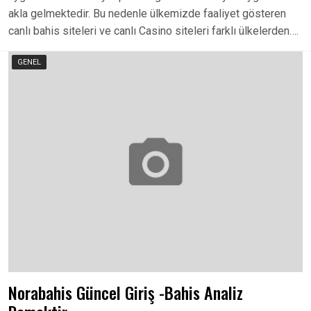
akla gelmektedir. Bu nedenle ülkemizde faaliyet gösteren
canlı bahis siteleri ve canlı Casino siteleri farklı ülkelerden….
GENEL
Norabahis Güncel Giriş -Bahis Analiz