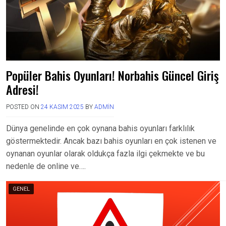
Popüler Bahis Oyunları! Norbahis Güncel Giriş
Adresi!
POSTED ON
24 KASIM 2025
BY
ADMIN
Dünya genelinde en çok oynana bahis oyunları farklılık
göstermektedir. Ancak bazı bahis oyunları en çok istenen ve
oynanan oyunlar olarak oldukça fazla ilgi çekmekte ve bu
nedenle de online ve….
GENEL