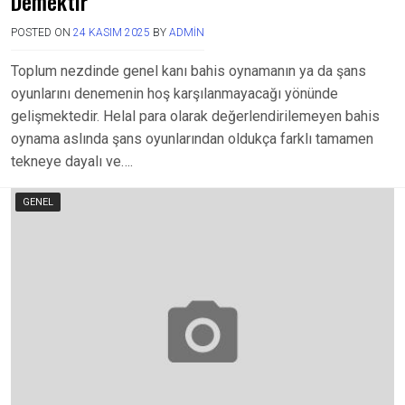
Demektir
POSTED ON
24 KASIM 2025
BY
ADMIN
Toplum nezdinde genel kanı bahis oynamanın ya da şans
oyunlarını denemenin hoş karşılanmayacağı yönünde
gelişmektedir. Helal para olarak değerlendirilemeyen bahis
oynama aslında şans oyunlarından oldukça farklı tamamen
tekneye dayalı ve….
GENEL